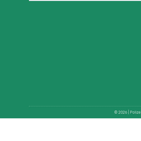
© 2026 | Poliz