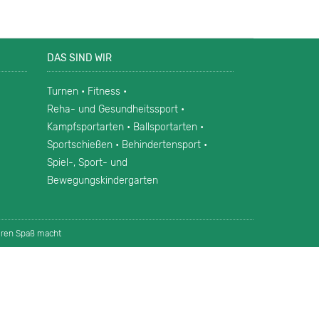
DAS SIND WIR
Turnen • Fitness •
Reha- und Gesundheitssport •
Kampfsportarten • Ballsportarten •
Sportschießen • Behindertensport •
Spiel-, Sport- und
Bewegungskindergarten
eren Spaß macht