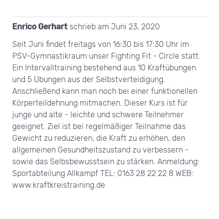
Enrico Gerhart
schrieb am
Juni 23, 2020
Seit Juni findet freitags von 16:30 bis 17:30 Uhr im
PSV-Gymnastikraum unser Fighting Fit - Circle statt.
Ein Intervalltraining bestehend aus 10 Kraftübungen
und 5 Übungen aus der Selbstverteidigung.
Anschließend kann man noch bei einer funktionellen
Körperteildehnung mitmachen. Dieser Kurs ist für
junge und alte - leichte und schwere Teilnehmer
geeignet. Ziel ist bei regelmäßiger Teilnahme das
Gewicht zu reduzieren, die Kraft zu erhöhen, den
allgemeinen Gesundheitszustand zu verbessern -
sowie das Selbsbewusstsein zu stärken. Anmeldung:
Sportabteilung Allkampf TEL: 0163 28 22 22 8 WEB:
www.kraftkreistraining.de