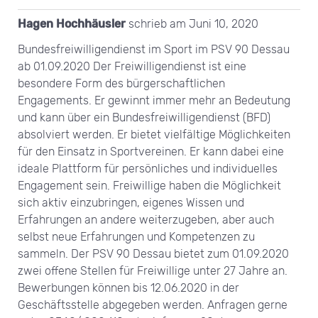
Hagen Hochhäusler
schrieb am
Juni 10, 2020
Bundesfreiwilligendienst im Sport im PSV 90 Dessau
ab 01.09.2020 Der Freiwilligendienst ist eine
besondere Form des bürgerschaftlichen
Engagements. Er gewinnt immer mehr an Bedeutung
und kann über ein Bundesfreiwilligendienst (BFD)
absolviert werden. Er bietet vielfältige Möglichkeiten
für den Einsatz in Sportvereinen. Er kann dabei eine
ideale Plattform für persönliches und individuelles
Engagement sein. Freiwillige haben die Möglichkeit
sich aktiv einzubringen, eigenes Wissen und
Erfahrungen an andere weiterzugeben, aber auch
selbst neue Erfahrungen und Kompetenzen zu
sammeln. Der PSV 90 Dessau bietet zum 01.09.2020
zwei offene Stellen für Freiwillige unter 27 Jahre an.
Bewerbungen können bis 12.06.2020 in der
Geschäftsstelle abgegeben werden. Anfragen gerne