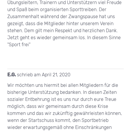
Übungsleitern, Trainern und Unterstützern viel Freude
und Spaß beim organisierten Sporttreiben. Der
Zusammenhalt während der Zwangspause hat uns
gezeigt, dass die Mitglieder hinter unserem Verein
stehen. Dem gilt mein Respekt und herzlichen Dank.
Jetzt geht es wieder gemeinsam los. In diesem Sinne
"Sport frei"
E.G.
schrieb am
April 21, 2020
Wir möchten uns hiermit bei allen Mitgliedern für die
bisherige Unterstützung bedanken. In diesen Zeiten
sozialer Entbehrung ist es uns nur durch eure Treue
möglich, dass wir gemeinsam durch diese Krise
kommen und das wir zukünftig gewährleisten können,
wenn der Startschuss kommt, den Sportbetrieb
wieder erwartungsgemäß ohne Einschränkungen