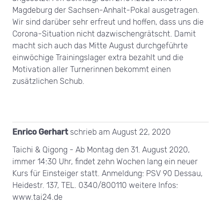
Magdeburg der Sachsen-Anhalt-Pokal ausgetragen.
Wir sind darüber sehr erfreut und hoffen, dass uns die
Corona-Situation nicht dazwischengrätscht. Damit
macht sich auch das Mitte August durchgeführte
einwöchige Trainingslager extra bezahlt und die
Motivation aller Turnerinnen bekommt einen
zusätzlichen Schub.
Enrico Gerhart
schrieb am
August 22, 2020
Taichi & Qigong - Ab Montag den 31. August 2020,
immer 14:30 Uhr, findet zehn Wochen lang ein neuer
Kurs für Einsteiger statt. Anmeldung: PSV 90 Dessau,
Heidestr. 137, TEL. 0340/800110 weitere Infos:
www.tai24.de