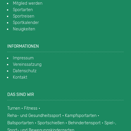
Mitglied werden
Sportarten
Sportreisen
Sportkalender
Neuigkeiten
INFORMATIONEN
Impressum
Vereinssatzung
Datenschutz
Kontakt
DAS SIND WIR
Turnen • Fitness •
Reha- und Gesundheitssport • Kampfsportarten •
Ballsportarten • Sportschießen • Behindertensport • Spiel-,
Sport- und Bewegungskindergarten