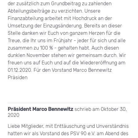
der zusätzlich zum Grundbeitrag zu zahlenden
Abteilungsbeiträge zu verzichten. Unsere
Finanzabteilung arbeitet mit Hochdruck an der
Umsetzung der Einzugsänderung. Bereits an dieser
Stelle danken wir Euch von ganzem Herzen für die
Treue, die Ihr uns im Frühjahr - jeder für sich und alle
zusammen zu 100 % - gehalten habt. Auch diesen
dunklen November stehen wir gemeinsam durch. Wir
freuen uns auf Euch und auf die Wiedereröffnung am
01.12.2020. Für den Vorstand Marco Bennewitz
Präsiden
Präsident Marco Bennewitz
schrieb am
Oktober 30,
2020
Liebe Mitglieder, mit Enttäuschung und Unverständnis
hatten wir als Vorstand des PSV 90 e.V. am Abend des