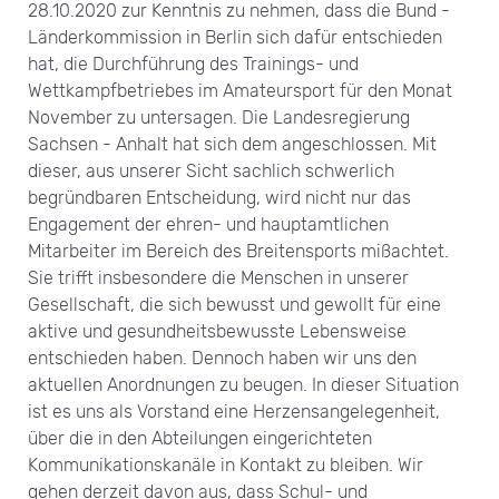
28.10.2020 zur Kenntnis zu nehmen, dass die Bund -
Länderkommission in Berlin sich dafür entschieden
hat, die Durchführung des Trainings- und
Wettkampfbetriebes im Amateursport für den Monat
November zu untersagen. Die Landesregierung
Sachsen - Anhalt hat sich dem angeschlossen. Mit
dieser, aus unserer Sicht sachlich schwerlich
begründbaren Entscheidung, wird nicht nur das
Engagement der ehren- und hauptamtlichen
Mitarbeiter im Bereich des Breitensports mißachtet.
Sie trifft insbesondere die Menschen in unserer
Gesellschaft, die sich bewusst und gewollt für eine
aktive und gesundheitsbewusste Lebensweise
entschieden haben. Dennoch haben wir uns den
aktuellen Anordnungen zu beugen. In dieser Situation
ist es uns als Vorstand eine Herzensangelegenheit,
über die in den Abteilungen eingerichteten
Kommunikationskanäle in Kontakt zu bleiben. Wir
gehen derzeit davon aus, dass Schul- und