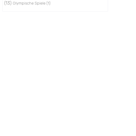
(13)
Olympische Spiele
(1)