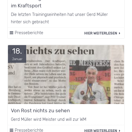
im Kraftsport
Die letzten Trainingseinheiten hat unser Gerd Müller
hinter sich gebracht
Presseberichte
HIER WEITERLESEN
18.
Januar
Von Rost nichts zu sehen
Gerd Müller wird Meister und will zur WM
Presseberichte
HIER WEITERLESEN