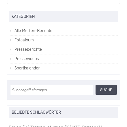
KATEGORIEN
Alle Medien-Berichte
Fotoalbum
Presseberichte
Pressevideos
Sportkalender
BELIEBTE SCHLAGWÖRTER