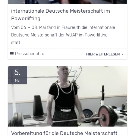
internationale Deutsche Meisterschaft im
Powerlifting
Vom 06. – 08. Mai fand in Fraureuth die internationale
Deutsche Meisterschaft der WUAP im Powerlifting
statt.
Presseberichte
HIER WEITERLESEN
5.
Mai
Vorbereitung für die Deutsche Meisterschaft