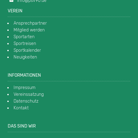
info@psv90.de
VEREIN
Ansprechpartner
Mitglied werden
Sportarten
Sportreisen
Sportkalender
Neuigkeiten
INFORMATIONEN
Impressum
Vereinssatzung
Datenschutz
Kontakt
DAS SIND WIR