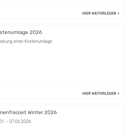
HIER WEITERLESEN
stenumlage 2026
hebung einer Kostenumlage
HIER WEITERLESEN
rienfreizeit Winter 2026
01. – 07.02.2026