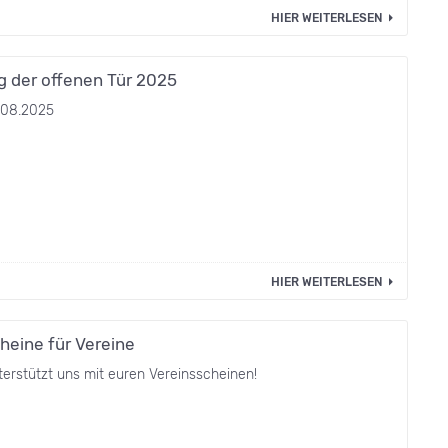
HIER WEITERLESEN
g der offenen Tür 2025
.08.2025
HIER WEITERLESEN
heine für Vereine
erstützt uns mit euren Vereinsscheinen!