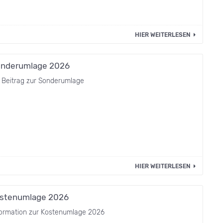
HIER WEITERLESEN
nderumlage 2026
 Beitrag zur Sonderumlage
HIER WEITERLESEN
stenumlage 2026
formation zur Kostenumlage 2026