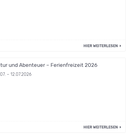
HIER WEITERLESEN
tur und Abenteuer – Ferienfreizeit 2026
07. – 12.07.2026
HIER WEITERLESEN