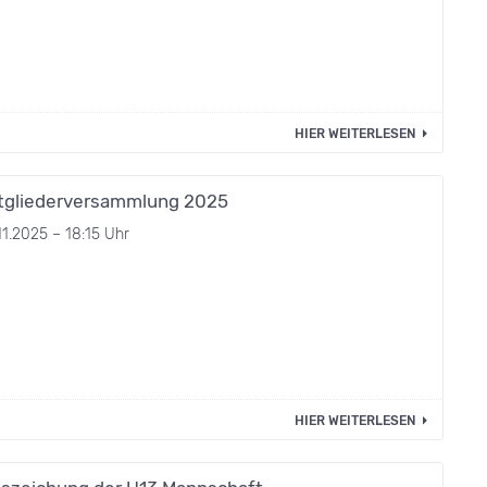
HIER WEITERLESEN
tgliederversammlung 2025
11.2025 – 18:15 Uhr
HIER WEITERLESEN