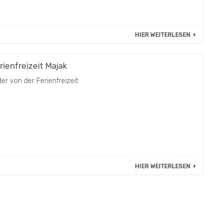
HIER WEITERLESEN
rienfreizeit Majak
der von der Ferienfreizeit
HIER WEITERLESEN