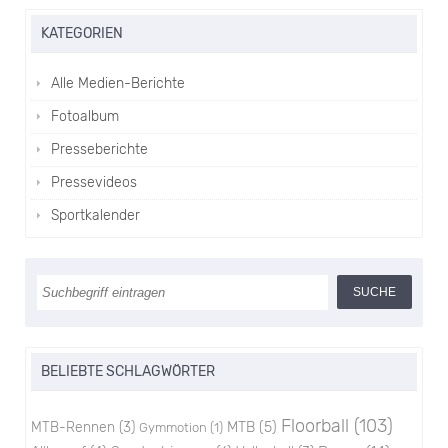
KATEGORIEN
Alle Medien-Berichte
Fotoalbum
Presseberichte
Pressevideos
Sportkalender
BELIEBTE SCHLAGWÖRTER
Floorball
(103)
MTB-Rennen
(3)
MTB
(5)
Gymmotion
(1)