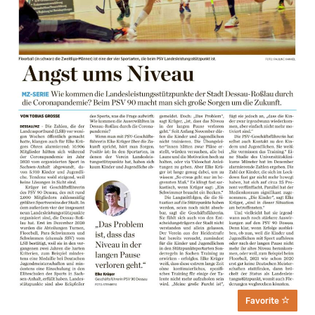
Favorite