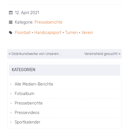
12. April 2021
Kategorie:
Presseberichte
Floorball
·
Handicapsport
·
Turnen
·
Verein
« Osterkunstwerke von Unseren ..
Vereinsheld gesucht! »
KATEGORIEN
Alle Medien-Berichte
Fotoalbum
Presseberichte
Pressevideos
Sportkalender