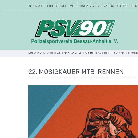
KONTAKT
IMPRESSUM
VEREINSSATZUNG
DATENSCHUTZ
NEU
POLIZEISPORTVEREIN 90 DESSAU-ANHALT E.V.
>
MEDIEN-BERICHTE
>
PRESSEBERICHT
22. MOSIGKAUER MTB-RENNEN