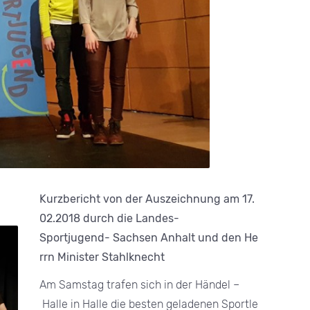
Kurzbericht von der Auszeichnung am 17.
02.2018 durch die Landes-
Sportjugend- Sachsen Anhalt und den He
rrn Minister Stahlknecht
Am Samstag trafen sich in der Händel –
Halle in Halle die besten geladenen Sportle