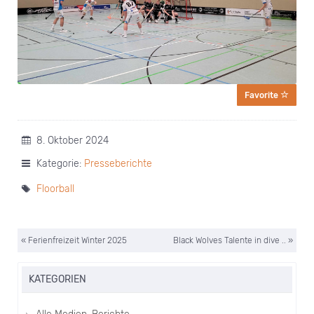
Favorite
8. Oktober 2024
Kategorie:
Presseberichte
Floorball
« Ferienfreizeit Winter 2025
Black Wolves Talente in dive .. »
KATEGORIEN