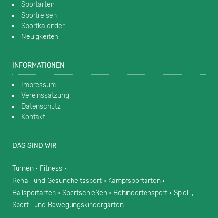
Sportarten
Sportreisen
Sportkalender
Neuigkeiten
INFORMATIONEN
Impressum
Vereinssatzung
Datenschutz
Kontakt
DAS SIND WIR
Turnen • Fitness •
Reha- und Gesundheitssport • Kampfsportarten •
Ballsportarten • Sportschießen • Behindertensport • Spiel-,
Sport- und Bewegungskindergarten