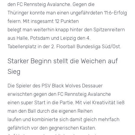
den FC Rennsteig Avalanche. Gegen die
Thüringer konnte man einen ungefährdeten 11:6-Erfolg
feiern. Mit insgesamt 12 Punkten
belegt man weiterhin knapp hinter den Spitzenreitern
aus Halle, Potsdam und Leipzig den 4.
Tabellenplatz in der 2. Floorball Bundesliga Süd/Ost.
Starker Beginn stellt die Weichen auf
Sieg
Die Spieler des PSV Black Wolves Dessauer
erwischten gegen den FC Rennsteig Avalanche
einen super Start in die Partie. Mit viel Kreativität ließ
man den Ball durch die eigenen Reihen
laufen und kombinierte sich damit gleich mehrfach
gefährlich vor den gegnerischen Kasten.