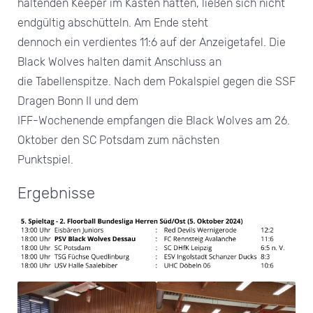
haltenden Keeper im Kasten hatten, ließen sich nicht
endgültig abschütteln. Am Ende steht
dennoch ein verdientes 11:6 auf der Anzeigetafel. Die
Black Wolves halten damit Anschluss an
die Tabellenspitze. Nach dem Pokalspiel gegen die SSF
Dragen Bonn II und dem
IFF-Wochenende empfangen die Black Wolves am 26.
Oktober den SC Potsdam zum nächsten
Punktspiel.
Ergebnisse