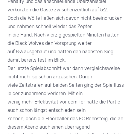
Penalty und das anschließende Überzahlspiel
verkürzten die Gäste zwischenzeitlich auf 5:2.
Doch die Wölfe ließen sich davon nicht beeindrucken
und nahmen schnell wieder das Zepter
in die Hand. Nach vierzig gespielten Minuten hatten
die Black Wolves den Vorsprung weiter
auf 8:3 ausgebaut und hatten den nächsten Sieg
damit bereits fest im Blick.
Der letzte Spielabschnitt war dann vergleichsweise
nicht mehr so schön anzusehen. Durch
viele Zeitstrafen auf beiden Seiten ging der Spielfluss
leider zunehmend verloren. Mit ein
wenig mehr Effektivität vor dem Tor hätte die Partie
auch schon längst entschieden sein
können, doch die Floorballer des FC Rennsteig, die an
diesem Abend auch einen überragend