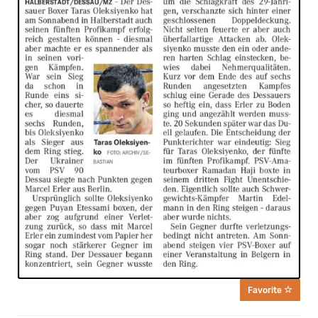
Favorite