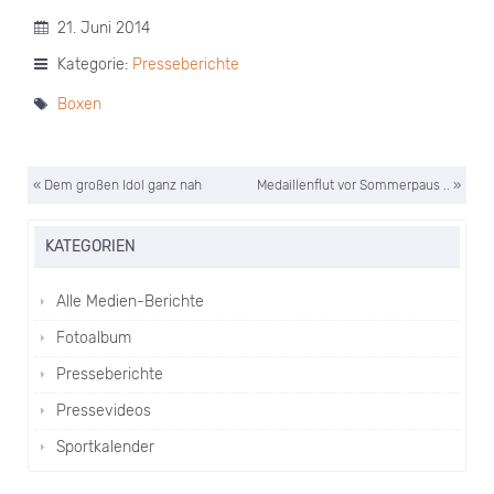
21. Juni 2014
Kategorie:
Presseberichte
Boxen
« Dem großen Idol ganz nah
Medaillenflut vor Sommerpaus .. »
KATEGORIEN
Alle Medien-Berichte
Fotoalbum
Presseberichte
Pressevideos
Sportkalender