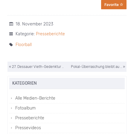
Favorite
18. November 2023
Kategorie:
Presseberichte
Floorball
« 27. Dessauer Vieth-Gedenktur ..
Pokal-Überraschung bleibt au .. »
KATEGORIEN
Alle Medien-Berichte
Fotoalbum
Presseberichte
Pressevideos