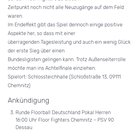
Zeitpunkt noch nicht alle Neuzugänge auf dem Feld
waren.
Im Endeffekt gibt das Spiel dennoch einige positive
Aspekte her, so dass mit einer
überragenden Tagesleistung und auch ein wenig Glück
der erste Sieg über einen
Bundesligisten gelingen kann. Trotz Außenseiterrolle
möchte man ins Achtelfinale einziehen.
Spielort: Schlossteichhalle (Schloßstraße 13, 09111
Chemnitz)
Ankündigung
Runde Floorball Deutschland Pokal Herren
16:00 Uhr Floor Fighters Chemnitz – PSV 90
Dessau