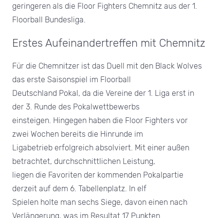
geringeren als die Floor Fighters Chemnitz aus der 1.
Floorball Bundesliga.
Erstes Aufeinandertreffen mit Chemnitz
Für die Chemnitzer ist das Duell mit den Black Wolves
das erste Saisonspiel im Floorball
Deutschland Pokal, da die Vereine der 1. Liga erst in
der 3. Runde des Pokalwettbewerbs
einsteigen. Hingegen haben die Floor Fighters vor
zwei Wochen bereits die Hinrunde im
Ligabetrieb erfolgreich absolviert. Mit einer außen
betrachtet, durchschnittlichen Leistung,
liegen die Favoriten der kommenden Pokalpartie
derzeit auf dem 6. Tabellenplatz. In elf
Spielen holte man sechs Siege, davon einen nach
Verlängerung, was im Resultat 17 Punkten