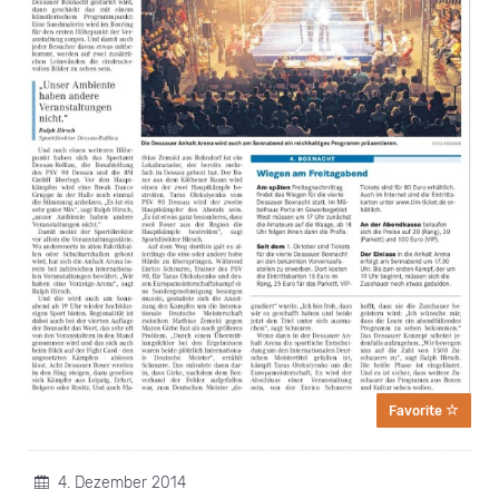
Favorite
4. Dezember 2014