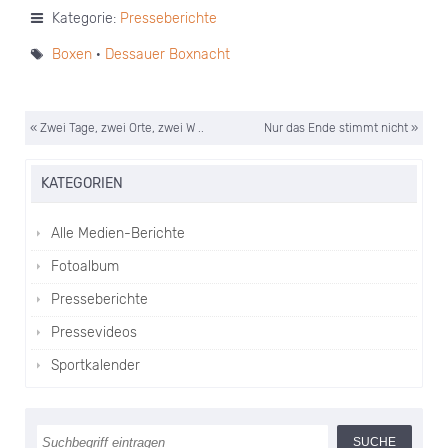
Kategorie:
Presseberichte
Boxen
·
Dessauer Boxnacht
« Zwei Tage, zwei Orte, zwei W ..
Nur das Ende stimmt nicht »
KATEGORIEN
Alle Medien-Berichte
Fotoalbum
Presseberichte
Pressevideos
Sportkalender