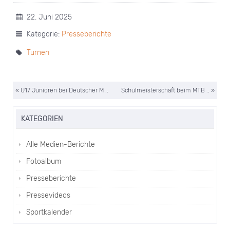
22. Juni 2025
Kategorie:
Presseberichte
Turnen
« U17 Junioren bei Deutscher M ..
Schulmeisterschaft beim MTB .. »
KATEGORIEN
Alle Medien-Berichte
Fotoalbum
Presseberichte
Pressevideos
Sportkalender