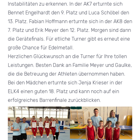
Instabilitäten zu erkennen. In der AK7 erturnte sich
Bennet Engelhardt den 9. Platz und Luca Schöbel den
13. Platz. Fabian Hoffmann erturnte sich in der AK8 den
7. Platz und Erik Meyer den 12. Platz. Morgen sind dann
die Gerätefinals. Für etliche Turner gibt es erneut eine
große Chance für Edelmetall.
Herzlichen Glückwunsch an die Turner für Ihre tollen
Leistungen. Besten Dank an Familie Meyer und Gaulke,
die die Betreuung der Athleten übernommen haben.
Bei den Mädchen erturnte sich Jenja Krieser in der
ELK4 einen guten 18. Platz und kann noch auf ein
erfolgreiches Barrenfinale zurückblicken.