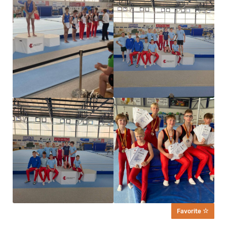
Favorite