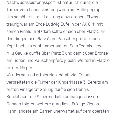
Nachwuchsleistungssport ist natürlich durch die
Turner vom Landesleistungszentrum Halle geprägt.
Um so höher ist die Leistung einzuordnen. Etwas
traurig war am Ende Ludwig Bufe in der AK 8-11 mit
seinen Finals. Trotzdem sollte er sich über Platz 5 an
den Ringen und Platz 6 am Pauschenpferd freuen.
Kopf hoch, es geht immer weiter. Sein Teamkollege
Milu Gaulke durfte über Platz 3 und damit über Bronze
am Boden und Pauschenpferd jubeln. Weiterhin Platz 6
an den Ringen.
Wunderbar und erfolgreich, damit viel Freude
verbreiteten die Turner der Kinderklasse 3. Bereits am
ersten Finalgerät Sprung durfte sich Dennis
Schildhauer die Silbermedaille umhängen lassen.
Danach folgten weitere grandiose Erfolge. Jonas
Hahn landete am Barren unerwartet auf dem obersten