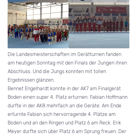
Die Landesmeisterschaften im Gerätturnen fanden
am heutigen Sonntag mit den Finals der Jungen ihren
Abschluss. Und die Jungs konnten mit tollen
Ergebnissen glänzen.
Bennet Engelhardt konnte in der AK7 am Finalgerät
Boden einen super 4. Platz erturnen. Fabian Hoffmann
durfte in der AK8 mehrfach an die Geräte. Am Ende
erturnte Fabian sich hervorragende 4. Plätze am
Boden und an den Ringen und Platz 6 am Reck. Erik
Meyer durfte sich über Platz 6 am Sprung freuen. Der