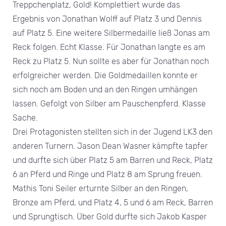
Treppchenplatz, Gold! Komplettiert wurde das
Ergebnis von Jonathan Wolff auf Platz 3 und Dennis
auf Platz 5. Eine weitere Silbermedaille ließ Jonas am
Reck folgen. Echt Klasse. Für Jonathan langte es am
Reck zu Platz 5. Nun sollte es aber für Jonathan noch
erfolgreicher werden. Die Goldmedaillen konnte er
sich noch am Boden und an den Ringen umhängen
lassen. Gefolgt von Silber am Pauschenpferd. Klasse
Sache.
Drei Protagonisten stellten sich in der Jugend LK3 den
anderen Turnern. Jason Dean Wasner kämpfte tapfer
und durfte sich über Platz 5 am Barren und Reck, Platz
6 an Pferd und Ringe und Platz 8 am Sprung freuen.
Mathis Toni Seiler erturnte Silber an den Ringen,
Bronze am Pferd, und Platz 4, 5 und 6 am Reck, Barren
und Sprungtisch. Über Gold durfte sich Jakob Kasper