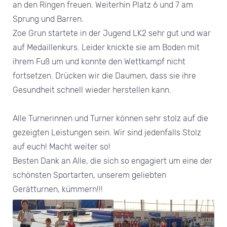
an den Ringen freuen. Weiterhin Platz 6 und 7 am
Sprung und Barren.
Zoe Grun startete in der Jugend LK2 sehr gut und war
auf Medaillenkurs. Leider knickte sie am Boden mit
ihrem Fuß um und konnte den Wettkampf nicht
fortsetzen. Drücken wir die Daumen, dass sie ihre
Gesundheit schnell wieder herstellen kann.
Alle Turnerinnen und Turner können sehr stolz auf die
gezeigten Leistungen sein. Wir sind jedenfalls Stolz
auf euch! Macht weiter so!
Besten Dank an Alle, die sich so engagiert um eine der
schönsten Sportarten, unserem geliebten
Gerätturnen, kümmern!!!