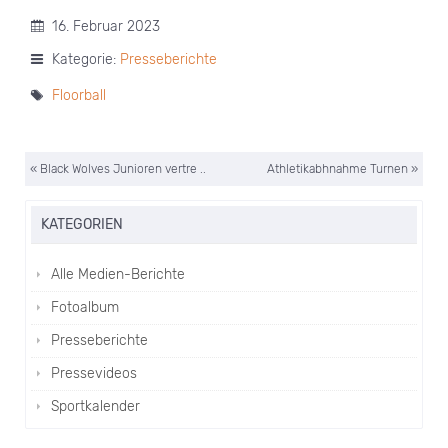
16. Februar 2023
Kategorie:
Presseberichte
Floorball
« Black Wolves Junioren vertre ..
Athletikabhnahme Turnen »
KATEGORIEN
Alle Medien-Berichte
Fotoalbum
Presseberichte
Pressevideos
Sportkalender