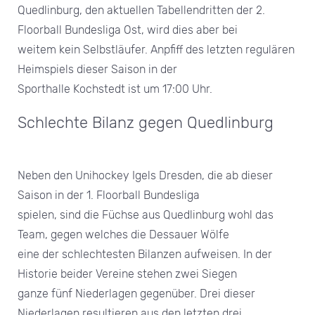
Quedlinburg, den aktuellen Tabellendritten der 2.
Floorball Bundesliga Ost, wird dies aber bei
weitem kein Selbstläufer. Anpfiff des letzten regulären
Heimspiels dieser Saison in der
Sporthalle Kochstedt ist um 17:00 Uhr.
Schlechte Bilanz gegen Quedlinburg
Neben den Unihockey Igels Dresden, die ab dieser
Saison in der 1. Floorball Bundesliga
spielen, sind die Füchse aus Quedlinburg wohl das
Team, gegen welches die Dessauer Wölfe
eine der schlechtesten Bilanzen aufweisen. In der
Historie beider Vereine stehen zwei Siegen
ganze fünf Niederlagen gegenüber. Drei dieser
Niederlagen resultieren aus den letzten drei