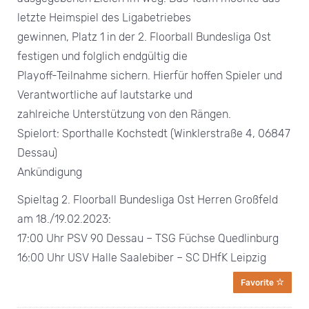
letzte Heimspiel des Ligabetriebes
gewinnen, Platz 1 in der 2. Floorball Bundesliga Ost
festigen und folglich endgültig die
Playoff-Teilnahme sichern. Hierfür hoffen Spieler und
Verantwortliche auf lautstarke und
zahlreiche Unterstützung von den Rängen.
Spielort: Sporthalle Kochstedt (Winklerstraße 4, 06847
Dessau)
Ankündigung
Spieltag 2. Floorball Bundesliga Ost Herren Großfeld
am 18./19.02.2023:
17:00 Uhr PSV 90 Dessau – TSG Füchse Quedlinburg
16:00 Uhr USV Halle Saalebiber – SC DHfK Leipzig
Favorite