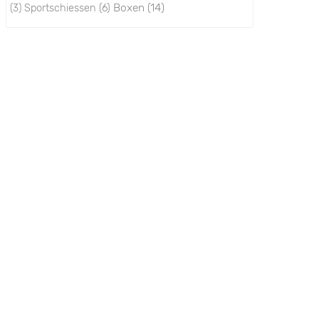
Boxen
(14)
Sportschiessen
(6)
(3)