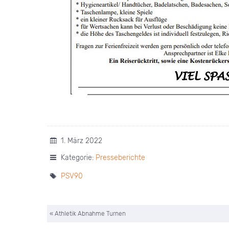
1. März 2022
Kategorie:
Presseberichte
PSV90
« Athletik Abnahme Turnen