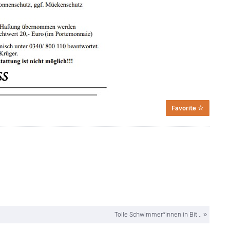
Favorite
Tolle Schwimmer*innen in Bit .. »