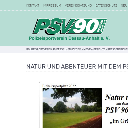
KONTAKT
IMPRESSUM
VEREINSSATZUNG
DATENSCHUTZ
NEU
POLIZEISPORTVEREIN 90 DESSAU-ANHALT E.V.
>
MEDIEN-BERICHTE
>
PRESSEBERICHT
NATUR UND ABENTEUER MIT DEM P