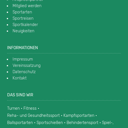
Mitglied werden
Sportarten
Sportreisen
Sportkalender
Neuigkeiten
INFORMATIONEN
Impressum
Vereinssatzung
Datenschutz
Kontakt
DAS SIND WIR
Turnen • Fitness •
Reha- und Gesundheitssport • Kampfsportarten •
Ballsportarten • Sportschießen • Behindertensport • Spiel-,