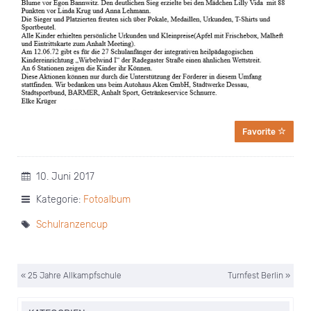
Favorite
10. Juni 2017
Kategorie:
Fotoalbum
Schulranzencup
« 25 Jahre Allkampfschule
Turnfest Berlin »