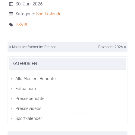
30. Juni 2026
Kategorie:
Sportkalender
PSV90
« Madaillenfischer im Freibad
Boxnacht 2026 »
KATEGORIEN
Alle Medien-Berichte
Fotoalbum
Presseberichte
Pressevideos
Sportkalender