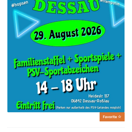
Favorite